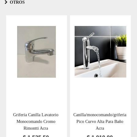
OTROS
Griferia Canilla Lavatorio
Canilla/monocomando/griferia
Monocomando Cromo
Pico Curvo Alta Para Baño
Rimontti Acra
Acra