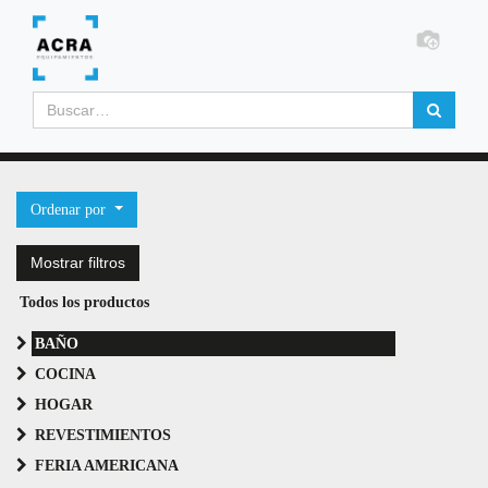
Ordenar por
Mostrar filtros
Todos los productos
BAÑO
COCINA
HOGAR
REVESTIMIENTOS
FERIA AMERICANA