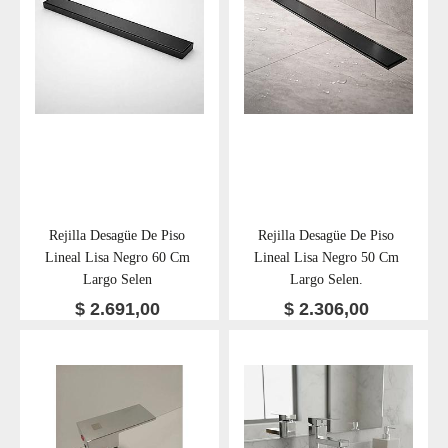
Rejilla Desagüe De Piso
Rejilla Desagüe De Piso
Lineal Lisa Negro 60 Cm
Lineal Lisa Negro 50 Cm
Largo Selen
Largo Selen.
$
2.691,00
$
2.306,00