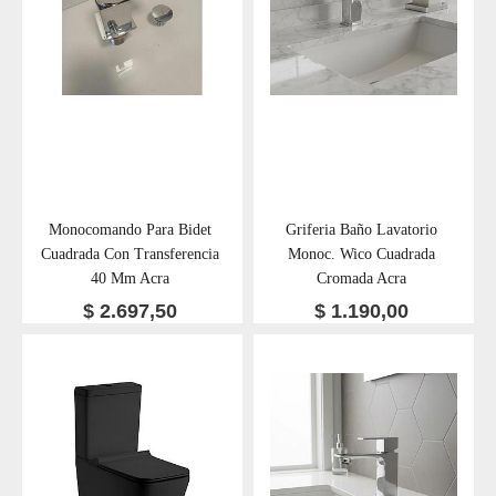
Monocomando Para Bidet
Griferia Baño Lavatorio
Cuadrada Con Transferencia
Monoc. Wico Cuadrada
40 Mm Acra
Cromada Acra
$
2.697,50
$
1.190,00