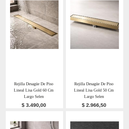
Rejilla Desagüe De Piso
Rejilla Desagüe De Piso
Lineal Lisa Gold 60 Cm
Lineal Lisa Gold 50 Cm
Largo Selen
Largo Selen
$
3.490,00
$
2.966,50