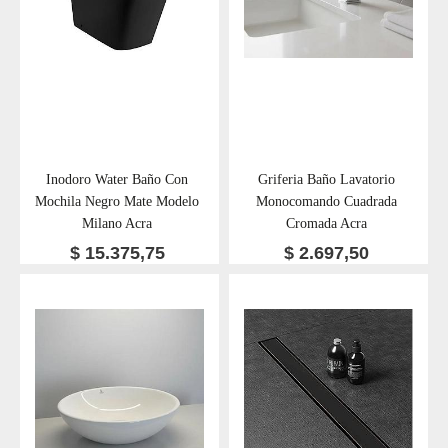
Inodoro Water Baño Con
Griferia Baño Lavatorio
Mochila Negro Mate Modelo
Monocomando Cuadrada
Milano Acra
Cromada Acra
$
15.375,75
$
2.697,50