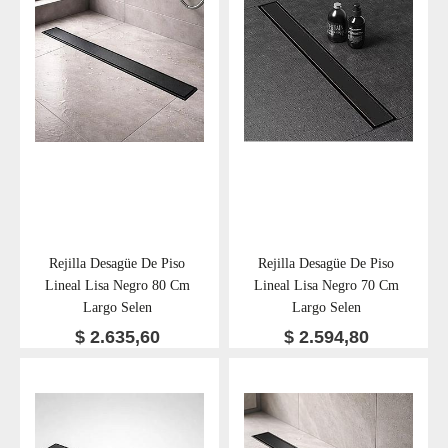
Rejilla Desagüe De Piso
Rejilla Desagüe De Piso
Lineal Lisa Negro 80 Cm
Lineal Lisa Negro 70 Cm
Largo Selen
Largo Selen
$
2.635,60
$
2.594,80