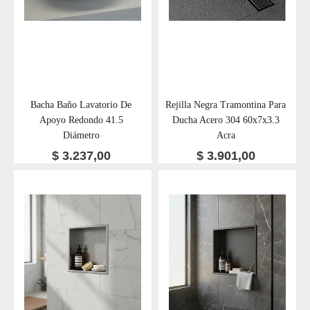
Bacha Baño Lavatorio De
Rejilla Negra Tramontina Para
Apoyo Redondo 41.5
Ducha Acero 304 60x7x3.3
Diámetro
Acra
$
3.237,00
$
3.901,00