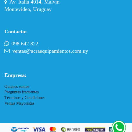
Av. Italia 4014, Malvín
Montevideo, Uruguay
Contacto:
098 642 822
ventas@acraequipamientos.com.uy
Empresa:
Quiénes somos
Preguntas frecuentes
Términos y Condiciones
Ventas Mayoristas