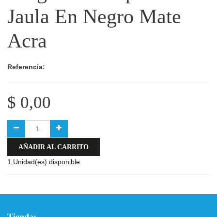
Jaula En Negro Mate
Acra
Referencia:
$
0,00
AÑADIR AL CARRITO
1 Unidad(es) disponible
Tienda: