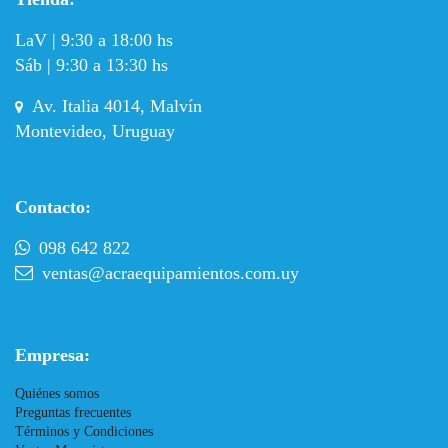
LaV | 9:30 a 18:00 hs
Sáb | 9:30 a 13:30 hs
Av. Italia 4014, Malvín
Montevideo, Uruguay
Contacto:
098 642 822
ventas@acraequipamientos.com.uy
Empresa:
Quiénes somos
Preguntas frecuentes
Términos y Condiciones