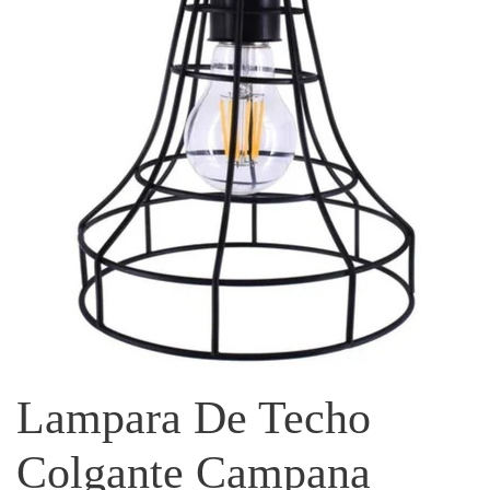
Lampara De Techo
Colgante Campana