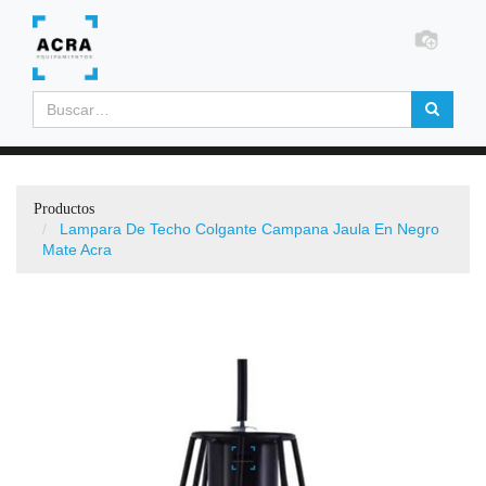
Productos
Lampara De Techo Colgante Campana Jaula En Negro
Mate Acra